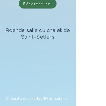
Réservation
Agenda salle du chalet de
Saint-Setiers
Capacité de la salle : 40 personnes