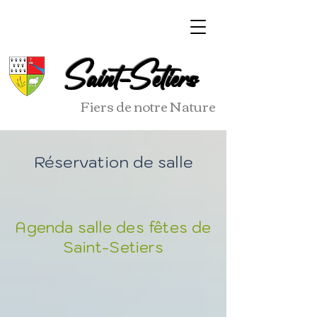
Saint-Setiers
Fiers de notre Nature
Réservation de salle
Agenda salle des fêtes de
Saint-Setiers